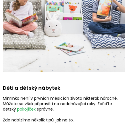
Děti a dětský nábytek
Miminko není v prvních měsících života nikterak náročné.
Můžete se však připravit i na nadcházející roky. Zařiďte
dětský
pokojíček
správně.
Zde nabízíme několik tipů, jak na to...